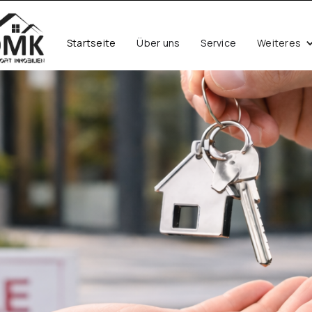
Startseite
Über uns
Service
Weiteres