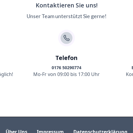
Kontaktieren Sie uns!
Unser Team unterstützt Sie gerne!
Telefon
0176 50290774
glich!
Mo-Fr von 09:00 bis 17:00 Uhr
Ko
Über Uns
Impressum
Datenschutzerklärung