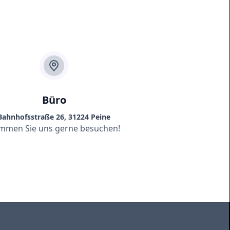
Büro
Bahnhofsstraße 26, 31224 Peine
mmen Sie uns gerne besuchen!