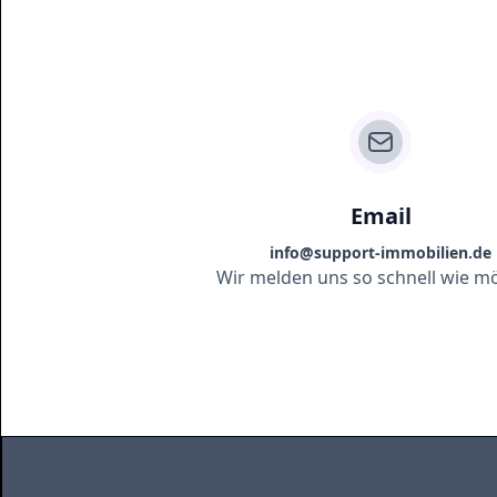
Email
info@support-immobilien.de
Wir melden uns so schnell wie mö