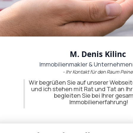
M. Denis Kilinc
Immobilienmakler & Unternehmen
- Ihr Kontakt für den Raum Peine
Wir begrüßen Sie auf unserer Websei
und ich stehen mit Rat und Tat an Ih
begleiten Sie bei Ihrer gesa
Immobilienerfahrung!